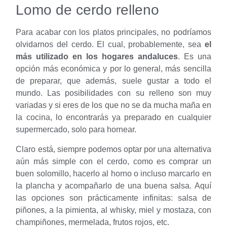
Lomo de cerdo relleno
Para acabar con los platos principales, no podríamos
olvidarnos del cerdo. El cual, probablemente, sea
el
más utilizado en los hogares andaluces
. Es una
opción más económica y por lo general, más sencilla
de preparar, que además, suele gustar a todo el
mundo. Las posibilidades con su relleno son muy
variadas y si eres de los que no se da mucha maña en
la cocina, lo encontrarás ya preparado en cualquier
supermercado, solo para hornear.
Claro está, siempre podemos optar por una alternativa
aún más simple con el cerdo, como es comprar un
buen solomillo, hacerlo al horno o incluso marcarlo en
la plancha y acompañarlo de una buena salsa. Aquí
las opciones son prácticamente infinitas: salsa de
piñones, a la pimienta, al whisky, miel y mostaza, con
champiñones, mermelada, frutos rojos, etc.