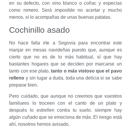
en su defecto, con vino blanco o coñac y especias
como romero. Será imposible no acertar y mucho
menos, si lo acompañas de unas buenas patatas.
Cochinillo asado
No hace falta irte a Segovia para encontrar este
manjar en mesas navideñas puesto que, aunque es
cierto que no es de lo más habitual, sí que hay
bastantes hogares que se deciden por marcarse un
tanto con ese plato,
tanto o más vistoso que el pavo
relleno
y sin lugar a duda, toda una delicia si se sabe
preparar bien.
Pero cuidado, que aunque no creemos que vuestros
familiares lo troceen con el canto de un plato y
después lo estrellen contra tu suelo. siempre hay
algún cuñado que se emociona de más. El riesgo está
ahí, nosotros hemos avisado.