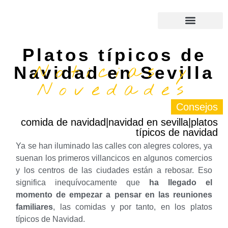
Nuestra empresa
Platos típicos de
Noticias y
Navidad en Sevilla
Novedades
Consejos
comida de navidad|navidad en sevilla|platos
típicos de navidad
Ya se han iluminado las calles con alegres colores, ya
suenan los primeros villancicos en algunos comercios
y los centros de las ciudades están a rebosar. Eso
significa inequívocamente que
ha llegado el
momento de empezar a pensar en las reuniones
familiares
, las comidas y por tanto, en los platos
típicos de Navidad.