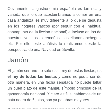
Obviamente, la gastronomía española es tan rica y
variada que lo que acostumbramos a comer en una
casa andaluza, es muy diferente a lo que se degusta
en los hogares vascos (por seguir con el habitual
contrapunto de la ficción nacional) e incluso en los de
nuestros vecinos extremeños, castellanomanchegos,
etc. Por ello, este análisis lo realizamos desde la
perspectiva de una Navidad en Sevilla.
Jamón
El jamón serrano no solo es el rey de estas fiestas, es
el rey de todas las fiestas
y como no podía ser de
otra manera, en una fecha señalada no puede faltar
un buen plato de este manjar, símbolo principal de la
gastronomía nacional. Y claro está, si hablamos de un
pata negra de 5 jotas, son ya palabras mayores.