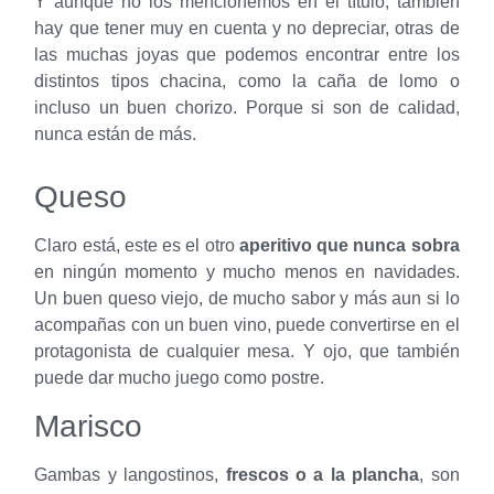
Y aunque no los mencionemos en el título, también
hay que tener muy en cuenta y no depreciar, otras de
las muchas joyas que podemos encontrar entre los
distintos tipos chacina, como la caña de lomo o
incluso un buen chorizo. Porque si son de calidad,
nunca están de más.
Queso
Claro está, este es el otro
aperitivo que nunca sobra
en ningún momento y mucho menos en navidades.
Un buen queso viejo, de mucho sabor y más aun si lo
acompañas con un buen vino, puede convertirse en el
protagonista de cualquier mesa. Y ojo, que también
puede dar mucho juego como postre.
Marisco
Gambas y langostinos,
frescos o a la plancha
, son