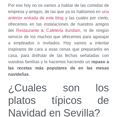
Por eso hoy no os vamos a hablar de las comidas de
empresa y amigos, de las que ya os hablamos en
una
anterior entrada de este blog
y las cuales por cierto,
ofrecemos en las instalaciones de nuestros amigos
del
Restaurante & Cafetería Ilundain
, ni de ningún
servicio de los muchos que ofrecemos para agasajar
a empleados o invitados. Hoy vamos a intentar
inspiraros de cara a esas cenas que prepararéis en
casa, para disfrutar de las fechas señaladas con
vuestras familias y lo hacemos haciendo un
repaso a
las recetas más populares de en las mesas
navideñas
.
¿Cuales son los
platos típicos de
Navidad en Sevilla?