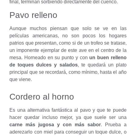
final, terminan sorbiendo directamente del cuenco.
Pavo relleno
Aunque muchos piensan que solo se ve en las
películas americanas, no son pocos los hogares
patrios que presentan, como si de un trofeo se tratase,
un imponente ejemplar de este ave en el centro de la
mesa. Horneado en su punto y con
un buen relleno
de toques dulces y salados
, te quedará un plato
principal que se recordará, como mínimo, hasta el año
que viene.
Cordero al horno
Es una alternativa fantástica al pavo y que te puede
hacer quedar incluso mejor, ya que suele ser una
carne más jugosa y con más sabor
. Prueba a
aderezarlo con miel para conseguir un toque dulce, o