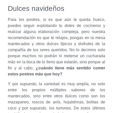
Dulces navideños
Para los postres, si es que aún te queda hueco,
puedes seguir explotando tu dotes de cocineros y
realizar alguna elaboración compleja, pero nuestra
recomendación es que te relajes, pongas en la mesa
mantecados y otros dulces típicos y disfrutes de la
compañía de tus seres queridos. No lo decimos solo
porque muchos no podrán ni meterse un cucharada
más en la boca de lo lleno que estarán, sino porque al
fin y al cabo,
¿cuándo tiene más sentido comer
estos postres más que hoy?
Y por supuesto, la variedad es muy amplía, no solo
entre los propios múltiples sabores de los
mantecados, sino entre otros dulces como son los
mazapanes, roscos de anís, hojaldrinas, bolitas de
coco y por supuesto, los turrones. De estos últimos