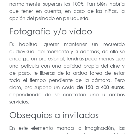
normalmente superan los 100€. También habría
que tener en cuenta, en caso de las niñas, la
opción del peinado en peluquería.
Fotografía y/o vídeo
Es habitual querer mantener un recuerdo
audiovisual del momento y si además, de ello se
encarga un profesional, tendrás poco menos que
una película con una calidad propia del cine y
de paso, te liberas de la ardua tarea de estar
todo el tiempo pendiente de la cámara. Pero
claro, eso supone un coste
de 150 a 400 euros
,
dependiendo de se contratan uno u ambos
servicios.
Obsequios a invitados
En este elemento manda la imaginación, las