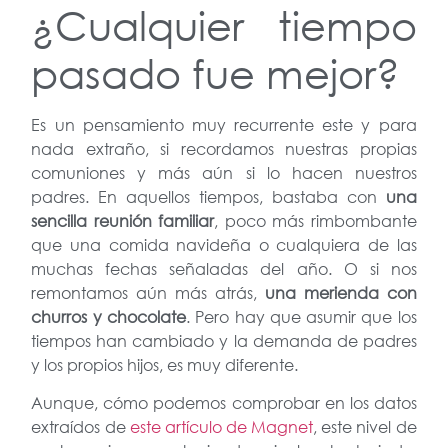
¿Cualquier tiempo
pasado fue mejor?
Es un pensamiento muy recurrente este y para
nada extraño, si recordamos nuestras propias
comuniones y más aún si lo hacen nuestros
padres. En aquellos tiempos, bastaba con
una
sencilla reunión familiar
, poco más rimbombante
que una comida navideña o cualquiera de las
muchas fechas señaladas del año. O si nos
remontamos aún más atrás,
una merienda con
churros y chocolate
. Pero hay que asumir que los
tiempos han cambiado y la demanda de padres
y los propios hijos, es muy diferente.
Aunque, cómo podemos comprobar en los datos
extraídos de
este artículo de Magnet
, este nivel de