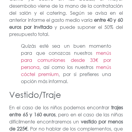
desembolso viene de la mano de la contratación
del salón y el catering. Según se avisa en el
anterior informe el gasto medio varía
entre 40 y 60
euros por invitado
y puede suponer el 50% del
presupuesto total.
Quizás esté sea un buen momento
para que conozcas nuestros
menús
para comuniones desde 33€ por
persona
, así como los nuestros
menús
cóctel premium
, por si prefieres una
opción más informal.
Vestido/Traje
En el caso de los niños podemos encontrar
trajes
entre 65 y 160 euros
, pero en el caso de las niñas
difícilmente encontraremos un
vestido por menos
de 225€
. Por no hablar de los complementos, que