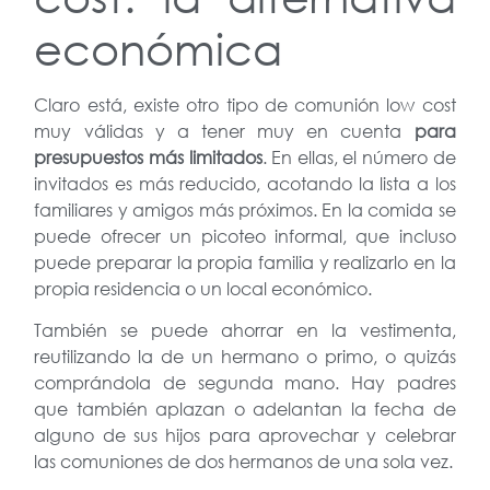
económica
Claro está, existe otro tipo de comunión low cost
muy válidas y a tener muy en cuenta
para
presupuestos más limitados
. En ellas, el número de
invitados es más reducido, acotando la lista a los
familiares y amigos más próximos. En la comida se
puede ofrecer un picoteo informal, que incluso
puede preparar la propia familia y realizarlo en la
propia residencia o un local económico.
También se puede ahorrar en la vestimenta,
reutilizando la de un hermano o primo, o quizás
comprándola de segunda mano. Hay padres
que también aplazan o adelantan la fecha de
alguno de sus hijos para aprovechar y celebrar
las comuniones de dos hermanos de una sola vez.