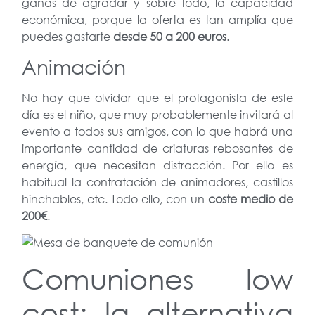
ganas de agradar y sobre todo, la capacidad
económica, porque la oferta es tan amplía que
puedes gastarte
desde 50 a 200 euros
.
Animación
No hay que olvidar que el protagonista de este
día es el niño, que muy probablemente invitará al
evento a todos sus amigos, con lo que habrá una
importante cantidad de criaturas rebosantes de
energía, que necesitan distracción. Por ello es
habitual la contratación de animadores, castillos
hinchables, etc. Todo ello, con un
coste medio de
200€
.
Comuniones low
cost: la alternativa