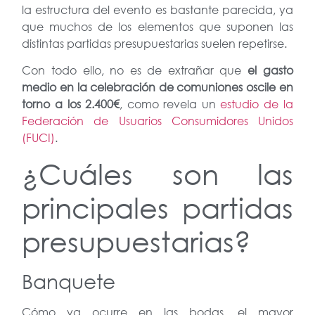
la estructura del evento es bastante parecida, ya
que muchos de los elementos que suponen las
distintas partidas presupuestarias suelen repetirse.
Con todo ello, no es de extrañar que
el gasto
medio en la celebración de comuniones oscile en
torno a los 2.400€
, como revela un
estudio de la
Federación de Usuarios Consumidores Unidos
(FUCI)
.
¿Cuáles son las
principales partidas
presupuestarias?
Banquete
Cómo ya ocurre en las bodas, el mayor