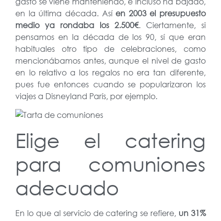
gasto se viene manteniendo, e incluso ha bajado,
en la última década. Así
en 2003 el presupuesto
medio ya rondaba los 2.500€
. Ciertamente, si
pensamos en la década de los 90, sí que eran
habituales otro tipo de celebraciones, como
mencionábamos antes, aunque el nivel de gasto
en lo relativo a los regalos no era tan diferente,
pues fue entonces cuando se popularizaron los
viajes a Disneyland París, por ejemplo.
Elige el catering
para comuniones
adecuado
En lo que al servicio de catering se refiere,
un 31%