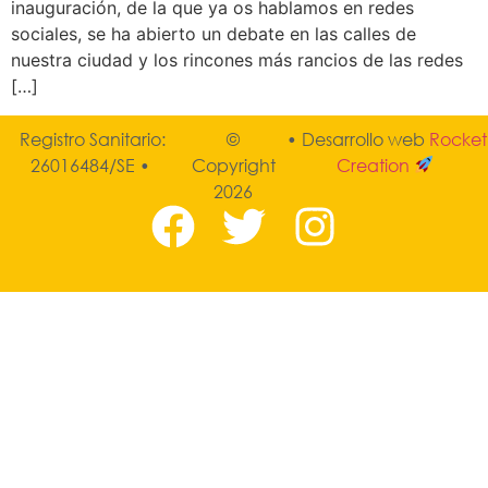
inauguración, de la que ya os hablamos en redes
sociales, se ha abierto un debate en las calles de
nuestra ciudad y los rincones más rancios de las redes
[…]
Registro Sanitario:
©
• Desarrollo web
Rocket
26016484/SE •
Copyright
Creation
2026