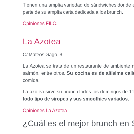
Tienen una amplia variedad de sándwiches donde ele
parte de su amplia carta dedicada a los brunch.
Opiniones FILO.
La Azotea
C/ Mateos Gago, 8
La Azotea se trata de un restaurante de ambiente mo
salmón, entre otros.
Su cocina es de altísima cal
comida.
La azotea sirve su brunch todos los domingos de 11:
todo tipo de siropes y sus smoothies variados.
Opiniones La Azotea
¿Cuál es el mejor brunch en 