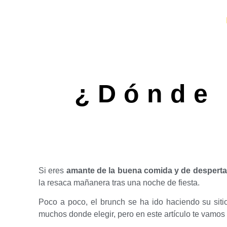
¿Dónde 
Si eres
amante de la buena comida y de despertar
la resaca mañanera tras una noche de fiesta.
Poco a poco, el brunch se ha ido haciendo su sit
muchos donde elegir, pero en este artículo te vamos