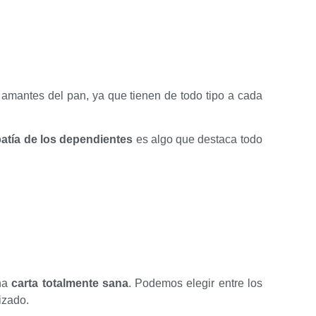
 amantes del pan, ya que tienen de todo tipo a cada
atía de los dependientes
es algo que destaca todo
una
carta totalmente sana
. Podemos elegir entre los
izado.