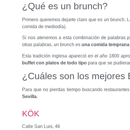
¿Qué es un brunch?
Primero queremos dejarte claro que es un brunch. L
comida de mediodía).
Si nos atenemos a esta combinación de palabras 
otras palabras, un brunch es
una comida temprana 
Esta tradición inglesa apareció en el año 1800 apro
buffet con platos de todo tipo
para que se pudieran
¿Cuáles son los mejores 
Para que no pierdas tiempo buscando restaurantes
Sevilla
.
KÖK
Calle San Luis, 46